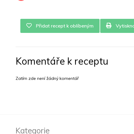
Přidat recept k oblíbeným
Vytiskn
Komentáře k receptu
Zatím zde není žádný komentář
Kategorie