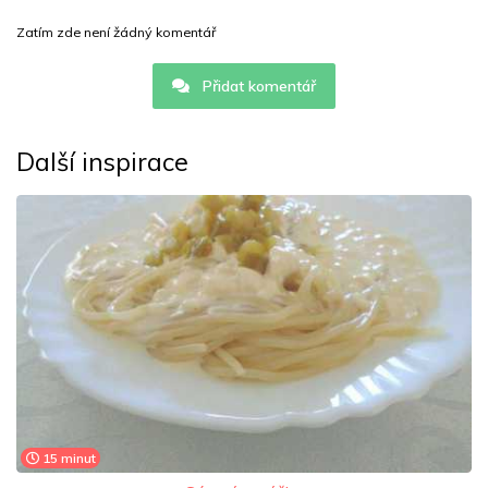
Zatím zde není žádný komentář
Přidat komentář
Další inspirace
15 minut