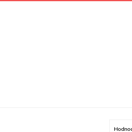
Hodnoc