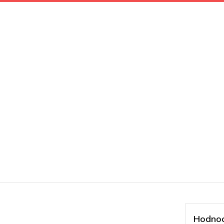
Hodnoc