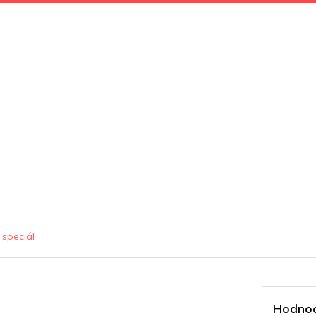
 speciál
Hodnoc