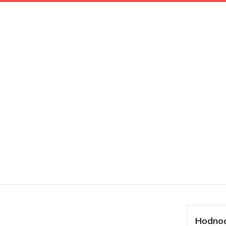
Hodnoc