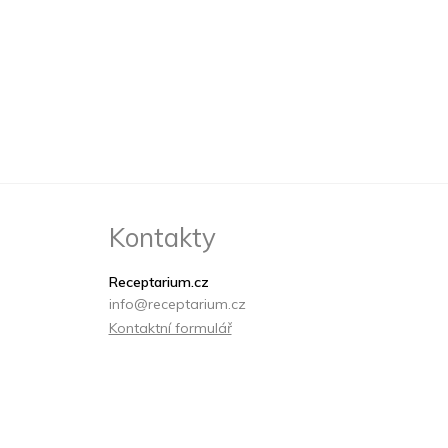
Kontakty
Receptarium.cz
info@receptarium.cz
Kontaktní formulář