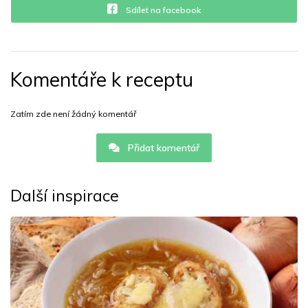
Sdílet na facebook
Komentáře k receptu
Zatím zde není žádný komentář
Přidat komentář
Další inspirace