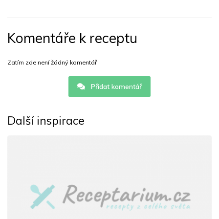
Komentáře k receptu
Zatím zde není žádný komentář
Přidat komentář
Další inspirace