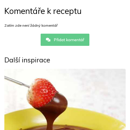
Komentáře k receptu
Zatím zde není žádný komentář
Přidat komentář
Další inspirace