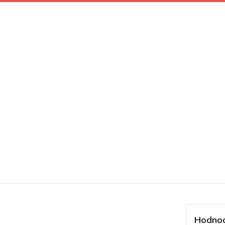
Hodnoc