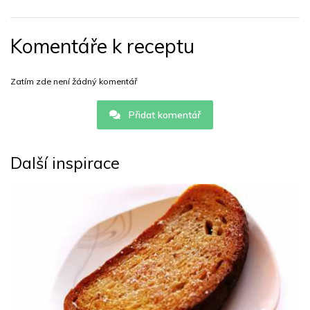
Komentáře k receptu
Zatím zde není žádný komentář
Přidat komentář
Další inspirace