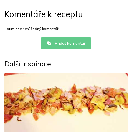
Komentáře k receptu
Zatím zde není žádný komentář
Přidat komentář
Další inspirace