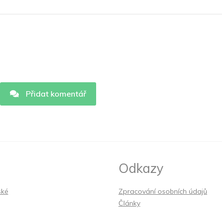
Přidat komentář
Odkazy
ské
Zpracování osobních údajů
Články