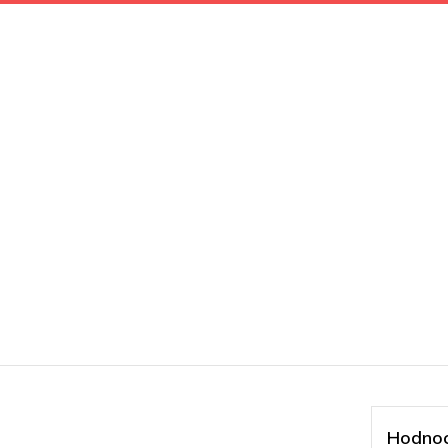
Hodnoc