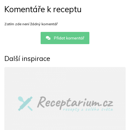
Komentáře k receptu
Zatím zde není žádný komentář
Přidat komentář
Další inspirace