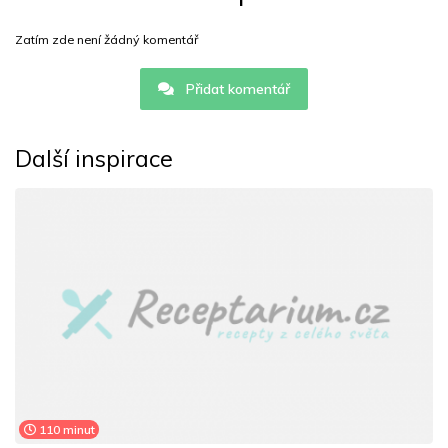
Zatím zde není žádný komentář
Přidat komentář
Další inspirace
110 minut