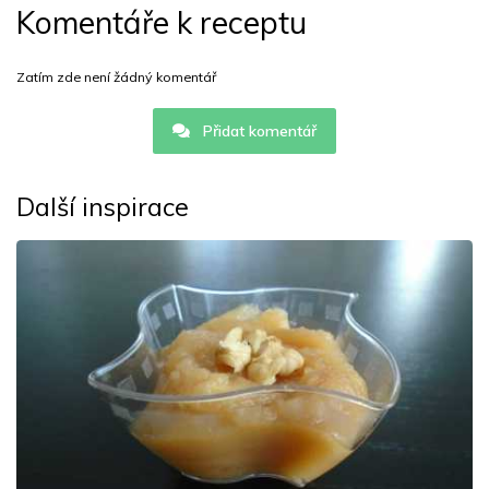
Komentáře k receptu
Zatím zde není žádný komentář
Přidat komentář
Další inspirace