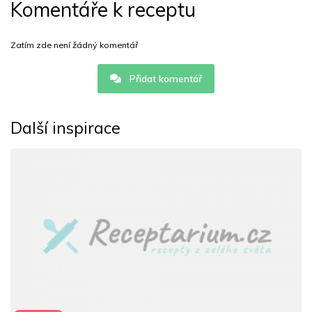
Komentáře k receptu
Zatím zde není žádný komentář
Přidat komentář
Další inspirace