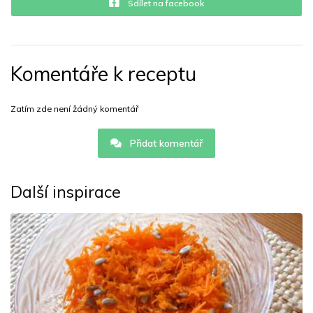
Sdílet na facebook
Komentáře k receptu
Zatím zde není žádný komentář
Přidat komentář
Další inspirace