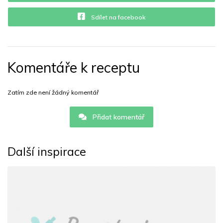
Sdílet na facebook
Komentáře k receptu
Zatím zde není žádný komentář
Přidat komentář
Další inspirace