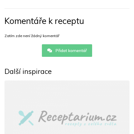
Komentáře k receptu
Zatím zde není žádný komentář
Přidat komentář
Další inspirace