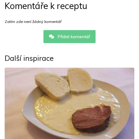
Komentáře k receptu
Zatím zde není žádný komentář
Přidat komentář
Další inspirace