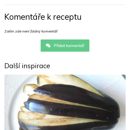
Komentáře k receptu
Zatím zde není žádný komentář
Přidat komentář
Další inspirace