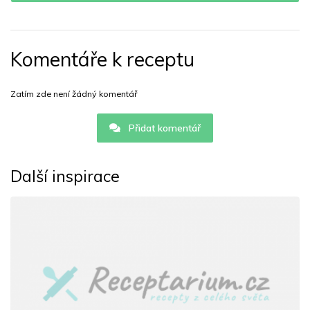
Komentáře k receptu
Zatím zde není žádný komentář
Přidat komentář
Další inspirace