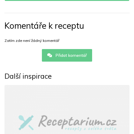
Komentáře k receptu
Zatím zde není žádný komentář
Přidat komentář
Další inspirace