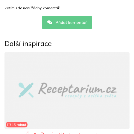
Zatím zde není žádný komentář
Přidat komentář
Další inspirace
15 minut