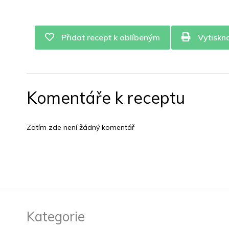
Přidat recept k oblíbeným
Vytiskn
Komentáře k receptu
Zatím zde není žádný komentář
Kategorie