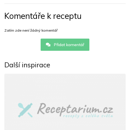
Komentáře k receptu
Zatím zde není žádný komentář
Přidat komentář
Další inspirace