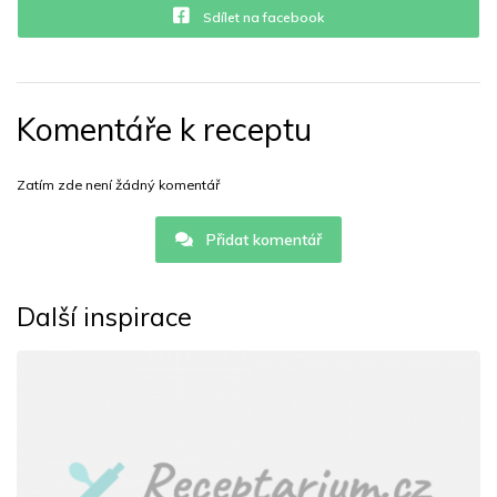
Sdílet na facebook
Komentáře k receptu
Zatím zde není žádný komentář
Přidat komentář
Další inspirace