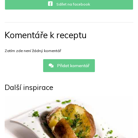
Sdílet na facebook
Komentáře k receptu
Zatím zde není žádný komentář
Přidat komentář
Další inspirace