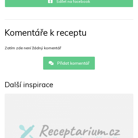
Sdílet na facebook
Komentáře k receptu
Zatím zde není žádný komentář
Přidat komentář
Další inspirace