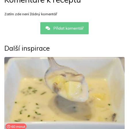
Zatím zde není žádný komentář
Přidat komentář
Další inspirace
60 minut