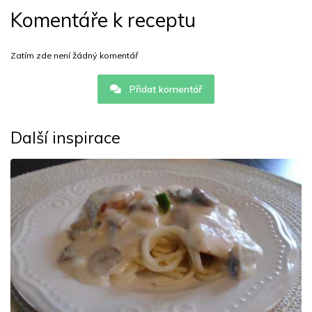
Komentáře k receptu
Zatím zde není žádný komentář
Přidat komentář
Další inspirace