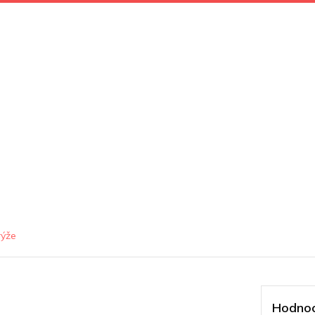
ýže
Hodnoc