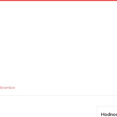
 brambor
Hodnoc