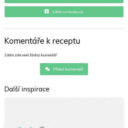
Sdílet na facebook
Komentáře k receptu
Zatím zde není žádný komentář
Přidat komentář
Další inspirace