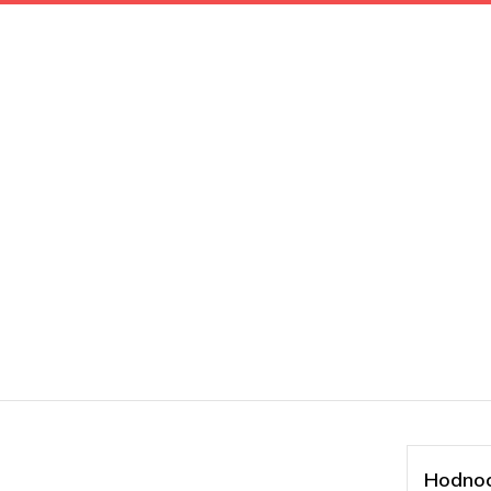
Hodnoc